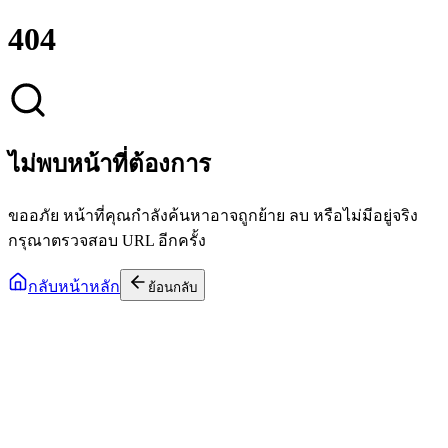
404
ไม่พบหน้าที่ต้องการ
ขออภัย หน้าที่คุณกำลังค้นหาอาจถูกย้าย ลบ หรือไม่มีอยู่จริง
กรุณาตรวจสอบ URL อีกครั้ง
กลับหน้าหลัก
ย้อนกลับ