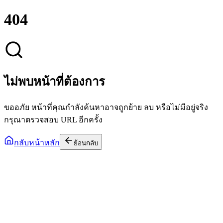
404
ไม่พบหน้าที่ต้องการ
ขออภัย หน้าที่คุณกำลังค้นหาอาจถูกย้าย ลบ หรือไม่มีอยู่จริง
กรุณาตรวจสอบ URL อีกครั้ง
กลับหน้าหลัก
ย้อนกลับ