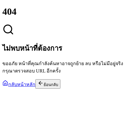
404
ไม่พบหน้าที่ต้องการ
ขออภัย หน้าที่คุณกำลังค้นหาอาจถูกย้าย ลบ หรือไม่มีอยู่จริง
กรุณาตรวจสอบ URL อีกครั้ง
กลับหน้าหลัก
ย้อนกลับ